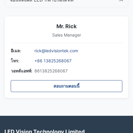
Mr. Rick
Sales Manager
อีเมล:
rick@ledvisiontek.com
โทร:
+86 13825268067
วอทส์แอพพ์:
8613825268067
สอบถามตอนนี้
LED Vision Technology Limited