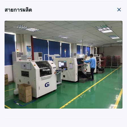
สายการผลิต