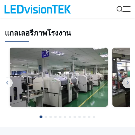
แกลเลอรีภาพโรงงาน