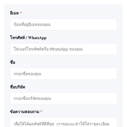
อีเมล
*
โทรศัพท์ / WhatsApp
ชื่อ
ชื่อบริษัท
ข้อความสอบถาม
*