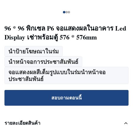
96 * 96 พิกเซล P6 จอแสดงผลในอาคาร Led
Display เช่าพร้อมตู้ 576 * 576mm
นำป้ายโฆษณาในร่ม
นำหน้าจอการประชาสัมพันธ์
จอแสดงผลสีเต็มรูปแบบในร่มนำหน้าจอ
ประชาสัมพันธ์
สอบถามตอนนี้
รายละเอียดสินค้า