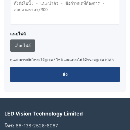
แนบไฟล์
เลือกไฟล์
คุณสามารถอัปโหลดได้สูงสุด 5 ไฟล์ และแต่ละไฟล์มีขนาดสูงสุด 10MB
ส่ง
LED Vision Technology Limited
โทร:
86-138-2526-8067