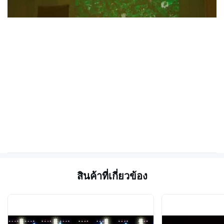
สินค้าที่เกี่ยวข้อง