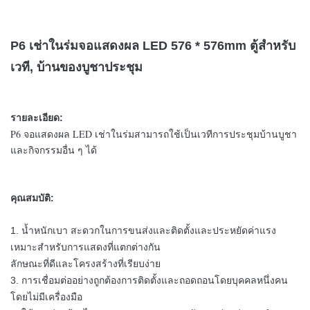
P6 เช่าในร่มจอแสดงผล LED 576 * 576mm ตู้สำหรับ
เวที, บ้านของบูชาประชุม
รายละเอียด:
P6 จอแสดงผล LED เช่าในร่มสามารถใช้เป็นเวทีการประชุมบ้านบูชา
และกิจกรรมอื่น ๆ ได้
คุณสมบัติ:
1. น้ำหนักเบา
สะดวกในการขนส่งและติดตั้งและประหยัดค่าแรง
เหมาะสำหรับการแสดงที่แตกต่างกัน
ลักษณะที่ดีและโครงสร้างที่เรียบง่าย
3. การเชื่อมต่ออย่างถูกต้องการติดตั้งและถอดถอนโดยบุคคลหนึ่งคน
โดยไม่มีเครื่องมือ