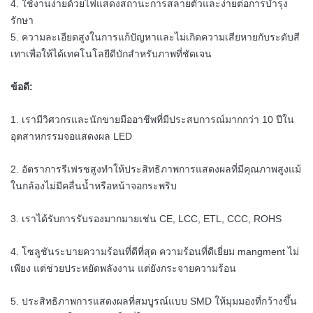
4. ใช้งานง่ายด้วยไฟแสดงสถานะการสลายตัวและง่ายต่อการบำรุง
รักษา
5. ความละเอียดสูงในการแก้ปัญหาและไม่เกิดความเสียหายกับระดับสี
เทาเพื่อให้ได้เทคโนโลยีดีบักสำหรับภาพที่ชัดเจน
ข้อดี:
1. เรามีวิศวกรและนักขายมืออาชีพที่มีประสบการณ์มากกว่า 10 ปีใน
อุตสาหกรรมจอแสดงผล LED
2. อัตราการรีเฟรชสูงทำให้ประสิทธิภาพการแสดงผลที่มีคุณภาพสูงแม้
ในกล้องไม่มีคลื่นน้ำหรือหน้าจอกระพริบ
3. เราได้รับการรับรองมากมายเช่น CE, LCC, ETL, CCC, ROHS
4. โซลูชันระบายความร้อนที่ดีที่สุด
ความร้อนที่ดีเยี่ยม mangment ไม่
เพียง แต่ช่วยประหยัดพลังงาน แต่ยังกระจายความร้อน
5. ประสิทธิภาพการแสดงผลที่สมบูรณ์แบบ
SMD ให้มุมมองที่กว้างขึ้น