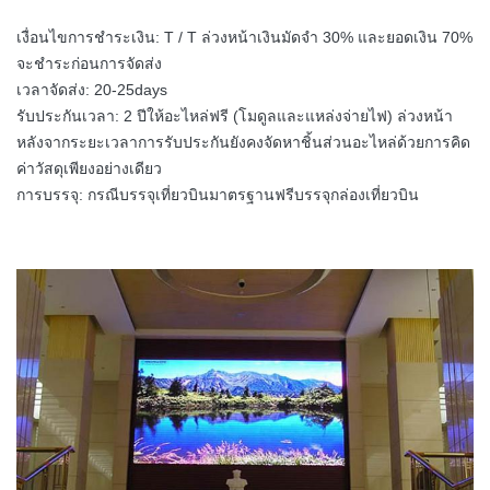
เงื่อนไขการชำระเงิน: T / T ล่วงหน้าเงินมัดจำ 30% และยอดเงิน 70%
จะชำระก่อนการจัดส่ง
เวลาจัดส่ง: 20-25days
รับประกันเวลา: 2 ปีให้อะไหล่ฟรี (โมดูลและแหล่งจ่ายไฟ) ล่วงหน้า
หลังจากระยะเวลาการรับประกันยังคงจัดหาชิ้นส่วนอะไหล่ด้วยการคิด
ค่าวัสดุเพียงอย่างเดียว
การบรรจุ: กรณีบรรจุเที่ยวบินมาตรฐานฟรีบรรจุกล่องเที่ยวบิน