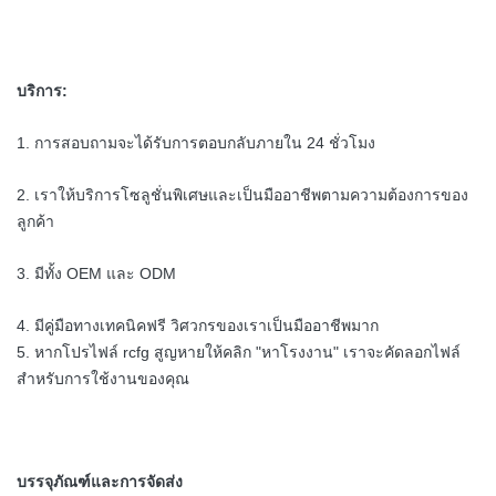
บริการ:
1. การสอบถามจะได้รับการตอบกลับภายใน 24 ชั่วโมง
2. เราให้บริการโซลูชั่นพิเศษและเป็นมืออาชีพตามความต้องการของ
ลูกค้า
3. มีทั้ง OEM และ ODM
4. มีคู่มือทางเทคนิคฟรี
วิศวกรของเราเป็นมืออาชีพมาก
5. หากโปรไฟล์ rcfg สูญหายให้คลิก "หาโรงงาน" เราจะคัดลอกไฟล์
สำหรับการใช้งานของคุณ
บรรจุภัณฑ์และการจัดส่ง