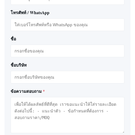
โทรศัพท์ / WhatsApp
ชื่อ
ชื่อบริษัท
ข้อความสอบถาม
*