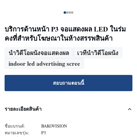
บริการด้านหน้า P3 จอแสดงผล LED ในร่ม
คงที่สำหรับโฆษณาในห้างสรรพสินค้า
นำวิดีโอผนังจอแสดงผล
เวทีนำวิดีโอผนัง
indoor led advertising scree
สอบถามตอนนี้
รายละเอียดสินค้า
ชื่อแบรนด์:
BAKOVISION
หมายเลขรุ่น:
P3