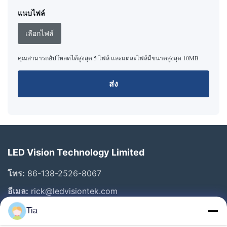
แนบไฟล์
เลือกไฟล์
คุณสามารถอัปโหลดได้สูงสุด 5 ไฟล์ และแต่ละไฟล์มีขนาดสูงสุด 10MB
ส่ง
LED Vision Technology Limited
โทร:
86-138-2526-8067
อีเมล:
rick@ledvisiontek.com
Tia
ลิงก์ด่วน