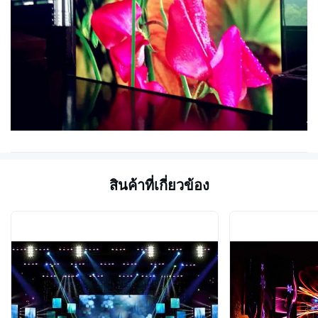
สินค้าที่เกี่ยวข้อง