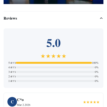
Reviews
5.0
★★★★★
5 ดาว
100%
4 ดาว
0%
3 ดาว
0%
2 ดาว
0%
1 ดาว
0%
C*o
C
★★★★★
Mar 2.2026