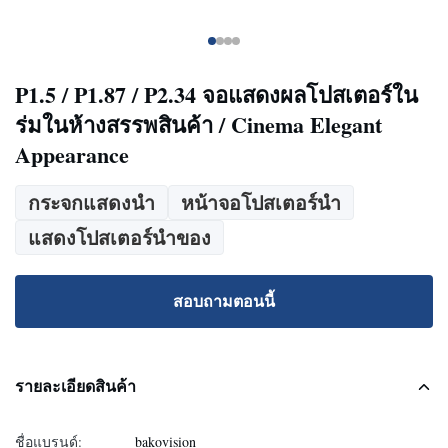
P1.5 / P1.87 / P2.34 จอแสดงผลโปสเตอร์ใน
ร่มในห้างสรรพสินค้า / Cinema Elegant
Appearance
กระจกแสดงนำ
หน้าจอโปสเตอร์นำ
แสดงโปสเตอร์นำของ
สอบถามตอนนี้
รายละเอียดสินค้า
ชื่อแบรนด์:
bakovision