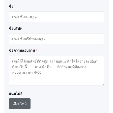
ชื่อ
ชื่อบริษัท
ข้อความสอบถาม
*
แนบไฟล์
เลือกไฟล์