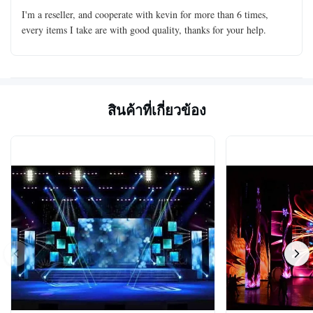
I'm a reseller, and cooperate with kevin for more than 6 times,
every items I take are with good quality, thanks for your help.
สินค้าที่เกี่ยวข้อง