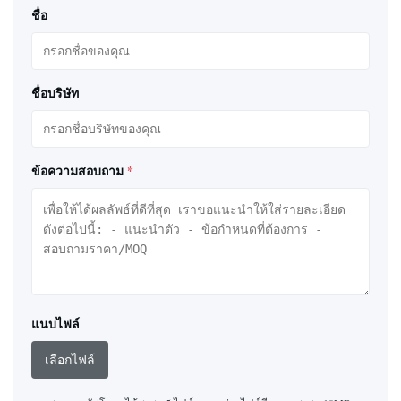
ชื่อ
ชื่อบริษัท
ข้อความสอบถาม
*
แนบไฟล์
เลือกไฟล์