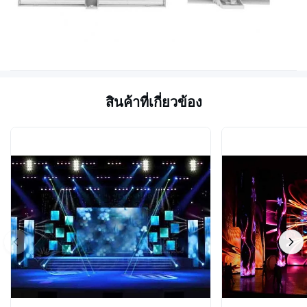
สินค้าที่เกี่ยวข้อง