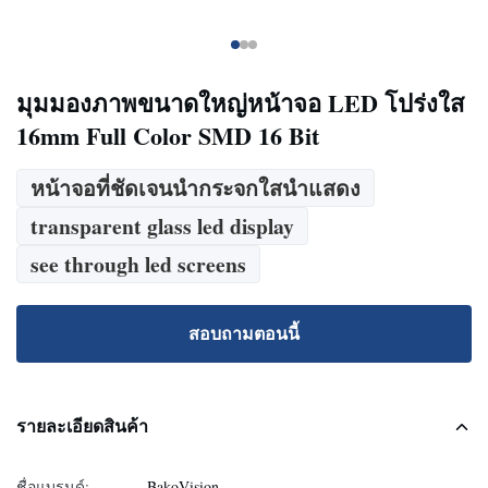
มุมมองภาพขนาดใหญ่หน้าจอ LED โปร่งใส
16mm Full Color SMD 16 Bit
หน้าจอที่ชัดเจนนำกระจกใสนำแสดง
transparent glass led display
see through led screens
สอบถามตอนนี้
รายละเอียดสินค้า
ชื่อแบรนด์:
BakoVision